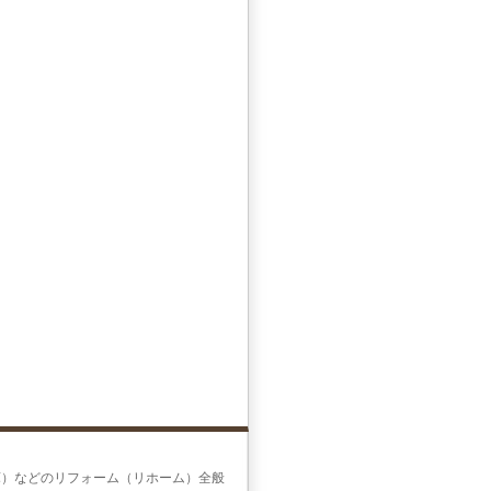
庫）などのリフォーム（リホーム）全般