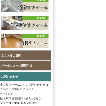
よくあるご質問
メールニュース購読申込
お問い合わせ
小山リフォーム21へのお問い合わせは
下記までお気軽にどうぞ！
〒329-0111
栃木県下都賀郡野木町丸林393-3
フリーダイヤル 0120-225-254