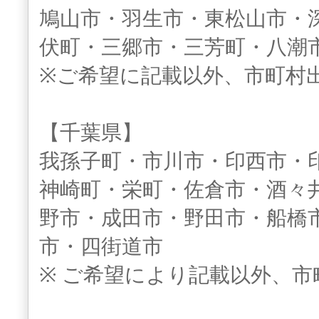
鳩山市・羽生市・東松山市・
伏町・三郷市・三芳町・八潮
※ご希望に記載以外、市町村
【千葉県】
我孫子町・市川市・印西市・
神崎町・栄町・佐倉市・酒々
野市・成田市・野田市・船橋
市・四街道市
※ ご希望により記載以外、市