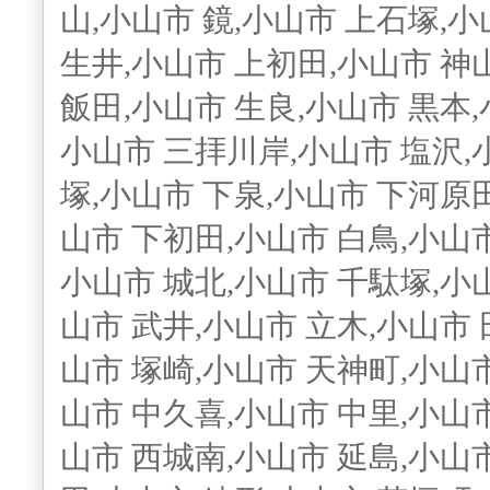
山,小山市 鏡,小山市 上石塚,小
生井,小山市 上初田,小山市 神山
飯田,小山市 生良,小山市 黒本,
小山市 三拝川岸,小山市 塩沢,
塚,小山市 下泉,小山市 下河原
山市 下初田,小山市 白鳥,小山市
小山市 城北,小山市 千駄塚,小山
山市 武井,小山市 立木,小山市 
山市 塚崎,小山市 天神町,小山市
山市 中久喜,小山市 中里,小山市
山市 西城南,小山市 延島,小山