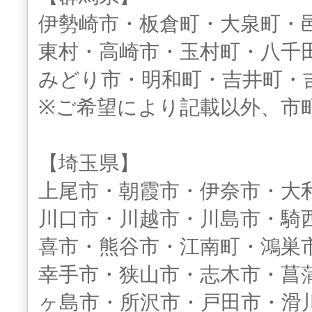
伊勢崎市・板倉町・大泉町・
東村・高崎市・玉村町・八千
みどり市・明和町・吉井町・
※ご希望により記載以外、市
【埼玉県】
上尾市・朝霞市・伊奈市・大
川口市・川越市・川島市・騎
喜市・熊谷市・江南町・鴻巣
幸手市・狭山市・志木市・菖
ヶ島市・所沢市・戸田市・滑