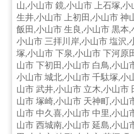
山,小山市 鏡,小山市 上石塚,小
生井,小山市 上初田,小山市 神山
飯田,小山市 生良,小山市 黒本,
小山市 三拝川岸,小山市 塩沢,
塚,小山市 下泉,小山市 下河原
山市 下初田,小山市 白鳥,小山市
小山市 城北,小山市 千駄塚,小山
山市 武井,小山市 立木,小山市 
山市 塚崎,小山市 天神町,小山市
山市 中久喜,小山市 中里,小山市
山市 西城南,小山市 延島,小山