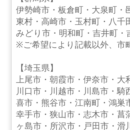
伊勢崎市・板倉町・大泉町・
東村・高崎市・玉村町・八千
みどり市・明和町・吉井町・
※ご希望により記載以外、市
【埼玉県】
上尾市・朝霞市・伊奈市・大
川口市・川越市・川島市・騎
喜市・熊谷市・江南町・鴻巣
幸手市・狭山市・志木市・菖
ヶ島市・所沢市・戸田市・滑