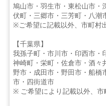
鳩山市・羽生市・東松山市・
伏町・三郷市・三芳町・八潮
※ご希望に記載以外、市町村
【千葉県】
我孫子町・市川市・印西市・
神崎町・栄町・佐倉市・酒々
野市・成田市・野田市・船橋
市・四街道市
※ ご希望により記載以外、市