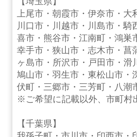
【埼玉県】
上尾市・朝霞市・伊奈市・大
川口市・川越市・川島市・騎
喜市・熊谷市・江南町・鴻巣
幸手市・狭山市・志木市・菖
ヶ島市・所沢市・戸田市・滑
鳩山市・羽生市・東松山市・
伏町・三郷市・三芳町・八潮
※ご希望に記載以外、市町村
【千葉県】
我孫子町・市川市・印西市・