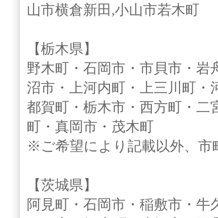
山市横倉新田,小山市若木町
【栃木県】
野木町・石岡市・市貝市・岩
沼市・上河内町・上三川町・
都賀町・栃木市・西方町・二
町・真岡市・茂木町
※ご希望により記載以外、市
【茨城県】
阿見町・石岡市・稲敷市・牛