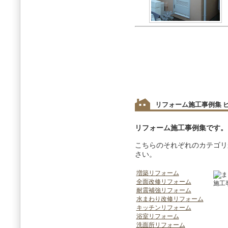
リフォーム施工事例集 
リフォーム施工事例集です。
こちらのそれぞれのカテゴリ
さい。
増築リフォーム
全面改修リフォーム
耐震補強リフォーム
水まわり改修リフォーム
キッチンリフォーム
浴室リフォーム
洗面所リフォーム