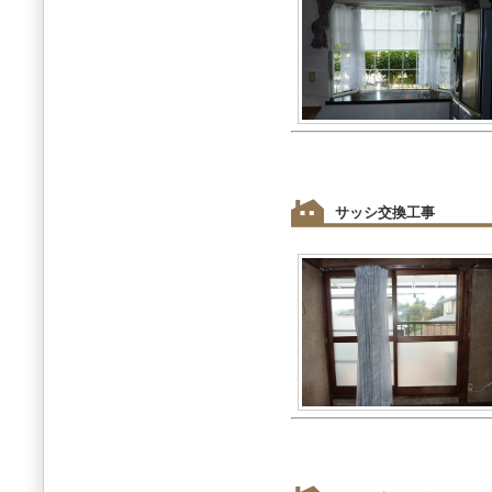
サッシ交換工事