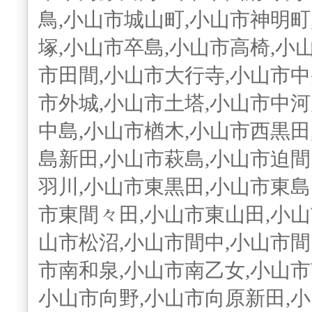
鳥,小山市城山町,小山市神明町
塚,小山市卒島,小山市高椅,小
市田間,小山市大行寺,小山市中
市外城,小山市土塔,小山市中河
中島,小山市楢木,小山市西黒田
島新田,小山市萩島,小山市迫間
羽川,小山市東黒田,小山市東島
市東間々田,小山市東山田,小山
山市松沼,小山市間中,小山市間
市南和泉,小山市南乙女,小山市
小山市向野,小山市向原新田,小