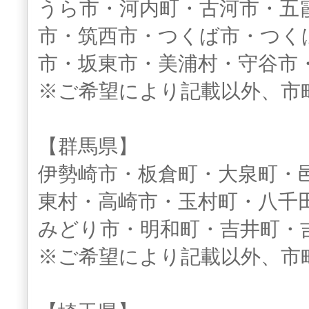
うら市・河内町・古河市・五
市・筑西市・つくば市・つく
市・坂東市・美浦村・守谷市
※ご希望により記載以外、市
【群馬県】
伊勢崎市・板倉町・大泉町・
東村・高崎市・玉村町・八千
みどり市・明和町・吉井町・
※ご希望により記載以外、市