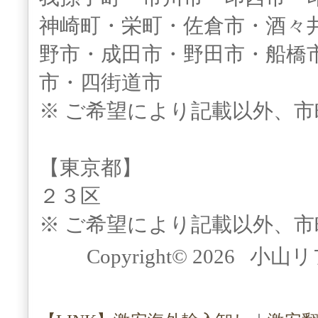
神崎町・栄町・佐倉市・酒々
野市・成田市・野田市・船橋
市・四街道市
※ ご希望により記載以外、
【東京都】
２３区
※ ご希望により記載以外、
Copyright© 2026 小山