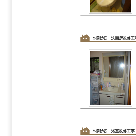
Y様邸② 洗面所改修工
Y様邸③ 浴室改修工事