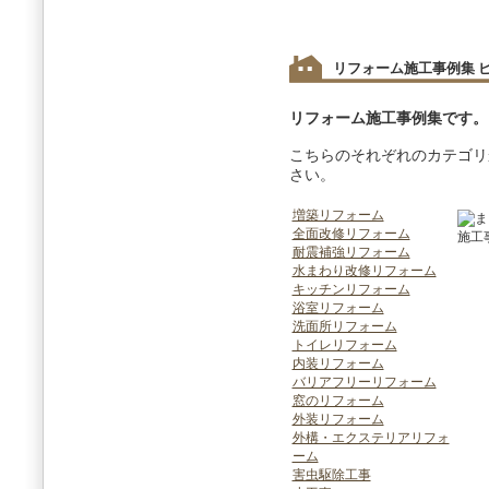
リフォーム施工事例集 
リフォーム施工事例集です。
こちらのそれぞれのカテゴリ
さい。
増築リフォーム
全面改修リフォーム
耐震補強リフォーム
水まわり改修リフォーム
キッチンリフォーム
浴室リフォーム
洗面所リフォーム
トイレリフォーム
内装リフォーム
バリアフリーリフォーム
窓のリフォーム
外装リフォーム
外構・エクステリアリフォ
ーム
害虫駆除工事