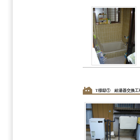
T様邸① 給湯器交換工