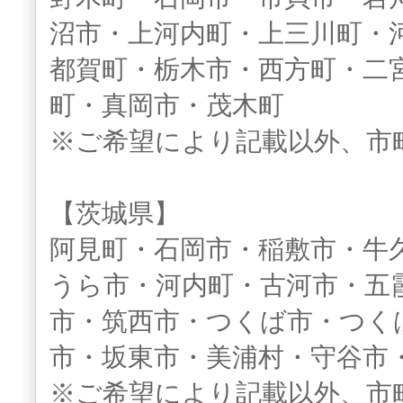
沼市・上河内町・上三川町・
都賀町・栃木市・西方町・二
町・真岡市・茂木町
※ご希望により記載以外、市
【茨城県】
阿見町・石岡市・稲敷市・牛
うら市・河内町・古河市・五
市・筑西市・つくば市・つく
市・坂東市・美浦村・守谷市
※ご希望により記載以外、市