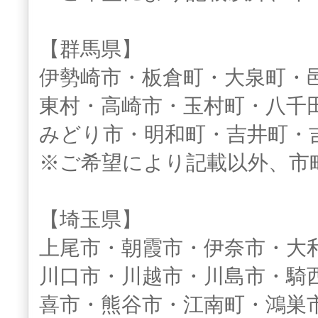
【群馬県】
伊勢崎市・板倉町・大泉町・
東村・高崎市・玉村町・八千
みどり市・明和町・吉井町・
※ご希望により記載以外、市
【埼玉県】
上尾市・朝霞市・伊奈市・大
川口市・川越市・川島市・騎
喜市・熊谷市・江南町・鴻巣