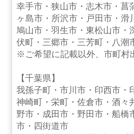
幸手市・狭山市・志木市・菖
ヶ島市・所沢市・戸田市・滑
鳩山市・羽生市・東松山市・
伏町・三郷市・三芳町・八潮
※ご希望に記載以外、市町村
【千葉県】
我孫子町・市川市・印西市・
神崎町・栄町・佐倉市・酒々
野市・成田市・野田市・船橋
市・四街道市