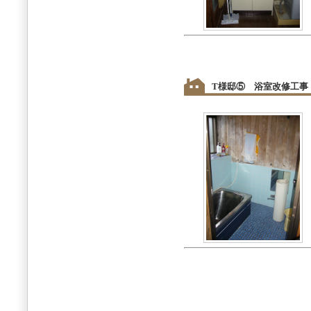
T様邸⑤ 浴室改修工事