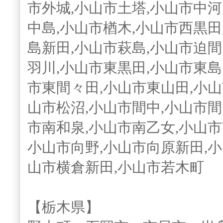
市外城,小山市土塔,小山市中河
中島,小山市楢木,小山市西黒田
島新田,小山市萩島,小山市迫間
羽川,小山市東黒田,小山市東島
市東間々田,小山市東山田,小山
山市松沼,小山市間中,小山市間
市南和泉,小山市南乙女,小山市
小山市向野,小山市向原新田,小
山市横倉新田,小山市若木町
【栃木県】