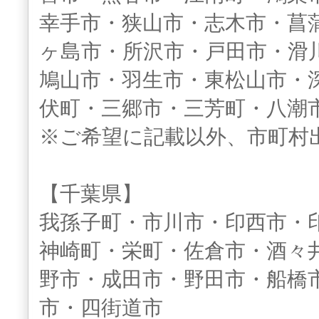
幸手市・狭山市・志木市・菖
ヶ島市・所沢市・戸田市・滑
鳩山市・羽生市・東松山市・
伏町・三郷市・三芳町・八潮
※ご希望に記載以外、市町村
【千葉県】
我孫子町・市川市・印西市・
神崎町・栄町・佐倉市・酒々
野市・成田市・野田市・船橋
市・四街道市