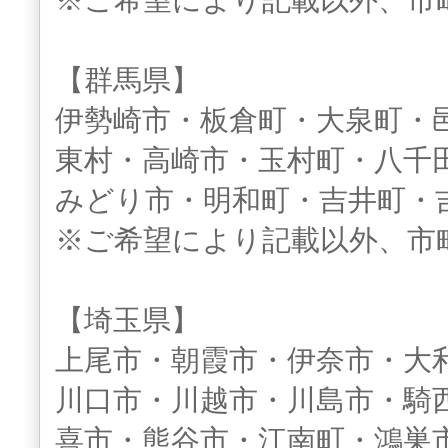
※ご希望により記載以外、市
【群馬県】
伊勢崎市・板倉町・大泉町・
東村・高崎市・玉村町・八千
みどり市・明和町・吉井町・
※ご希望により記載以外、市
【埼玉県】
上尾市・朝霞市・伊奈市・大
川口市・川越市・川島市・騎
喜市・熊谷市・江南町・鴻巣