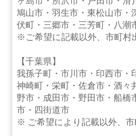
ヶ島市・所沢市・戸田市・滑
鳩山市・羽生市・東松山市・
伏町・三郷市・三芳町・八潮
※ご希望に記載以外、市町村
【千葉県】
我孫子町・市川市・印西市・
神崎町・栄町・佐倉市・酒々
野市・成田市・野田市・船橋
市・四街道市
※ ご希望により記載以外、