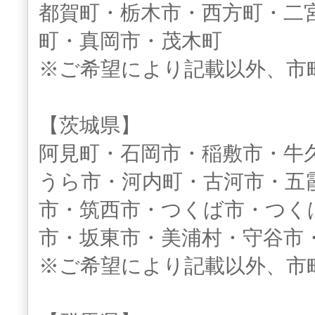
都賀町・栃木市・西方町・二
町・真岡市・茂木町
※ご希望により記載以外、市
【茨城県】
阿見町・石岡市・稲敷市・牛
うら市・河内町・古河市・五
市・筑西市・つくば市・つく
市・坂東市・美浦村・守谷市
※ご希望により記載以外、市