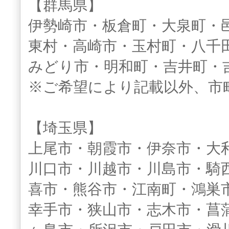
【群馬県】
伊勢崎市・板倉町・大泉町・
東村・高崎市・玉村町・八千
みどり市・明和町・吉井町・
※ご希望により記載以外、市
【埼玉県】
上尾市・朝霞市・伊奈市・大
川口市・川越市・川島市・騎
喜市・熊谷市・江南町・鴻巣
幸手市・狭山市・志木市・菖