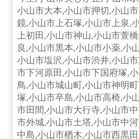
小山市大本,小山市押切,小山市
鏡,小山市上石塚,小山市上泉,
上初田,小山市神山,小山市萱橋
良,小山市黒本,小山市小薬,小
小山市塩沢,小山市渋井,小山市
市下河原田,小山市下国府塚,
鳥,小山市城山町,小山市神明町
塚,小山市卒島,小山市高椅,小
市田間,小山市大行寺,小山市中
市外城,小山市土塔,小山市中河
中島,小山市楢木,小山市西黒田