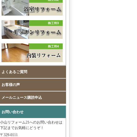
よくあるご質問
お客様の声
メールニュース購読申込
お問い合わせ
小山リフォーム21へのお問い合わせは
下記までお気軽にどうぞ！
〒329-0111