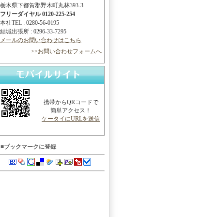
栃木県下都賀郡野木町丸林393-3
フリーダイヤル 0120-225-254
本社TEL : 0280-56-0195
結城出張所 : 0296-33-7295
メールのお問い合わせはこちら
>>お問い合わせフォームへ
携帯からQRコードで
簡単アクセス！
ケータイにURLを送信
■ブックマークに登録