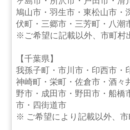
ヶ島市・所沢市・戸田市・滑
鳩山市・羽生市・東松山市・
伏町・三郷市・三芳町・八潮
※ご希望に記載以外、市町村
【千葉県】
我孫子町・市川市・印西市・
神崎町・栄町・佐倉市・酒々
野市・成田市・野田市・船橋
市・四街道市
※ ご希望により記載以外、