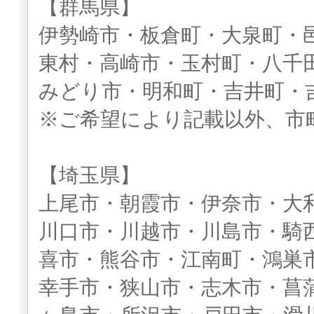
【群馬県】
伊勢崎市・板倉町・大泉町・
東村・高崎市・玉村町・八千
みどり市・明和町・吉井町・
※ご希望により記載以外、市
【埼玉県】
上尾市・朝霞市・伊奈市・大
川口市・川越市・川島市・騎
喜市・熊谷市・江南町・鴻巣
幸手市・狭山市・志木市・菖