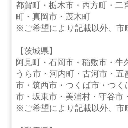
都賀町・栃木市・西方町・二
町・真岡市・茂木町
※ご希望により記載以外、市
【茨城県】
阿見町・石岡市・稲敷市・牛
うら市・河内町・古河市・五
市・筑西市・つくば市・つく
市・坂東市・美浦村・守谷市
※ご希望により記載以外、市