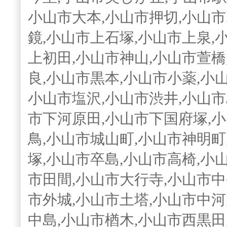
小山市大本,小山市押切,小山市
鏡,小山市上石塚,小山市上泉,
上初田,小山市神山,小山市萱橋
良,小山市黒本,小山市小薬,小
小山市塩沢,小山市渋井,小山市
市下河原田,小山市下国府塚,
鳥,小山市城山町,小山市神明町
塚,小山市卒島,小山市高椅,小
市田間,小山市大行寺,小山市中
市外城,小山市土塔,小山市中河
中島,小山市楢木,小山市西黒田