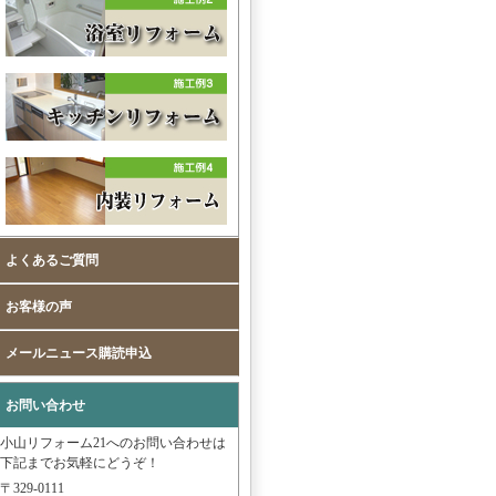
よくあるご質問
お客様の声
メールニュース購読申込
お問い合わせ
小山リフォーム21へのお問い合わせは
下記までお気軽にどうぞ！
〒329-0111