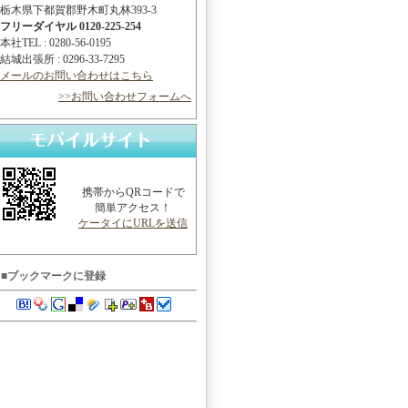
栃木県下都賀郡野木町丸林393-3
フリーダイヤル 0120-225-254
本社TEL : 0280-56-0195
結城出張所 : 0296-33-7295
メールのお問い合わせはこちら
>>お問い合わせフォームへ
携帯からQRコードで
簡単アクセス！
ケータイにURLを送信
■ブックマークに登録