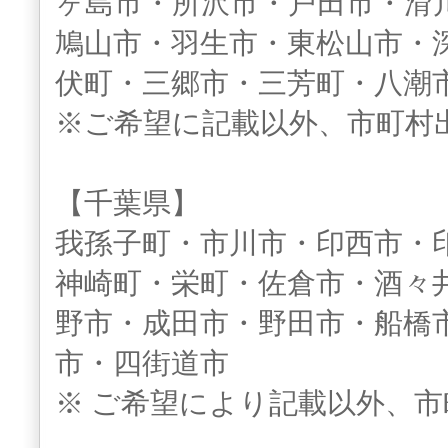
ヶ島市・所沢市・戸田市・滑
鳩山市・羽生市・東松山市・
伏町・三郷市・三芳町・八潮
※ご希望に記載以外、市町村
【千葉県】
我孫子町・市川市・印西市・
神崎町・栄町・佐倉市・酒々
野市・成田市・野田市・船橋
市・四街道市
※ ご希望により記載以外、