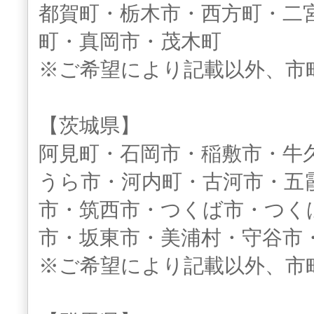
都賀町・栃木市・西方町・二
町・真岡市・茂木町
※ご希望により記載以外、市
【茨城県】
阿見町・石岡市・稲敷市・牛
うら市・河内町・古河市・五
市・筑西市・つくば市・つく
市・坂東市・美浦村・守谷市
※ご希望により記載以外、市