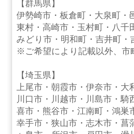
【群馬県】
伊勢崎市・板倉町・大泉町・
東村・高崎市・玉村町・八千
みどり市・明和町・吉井町・
※ご希望により記載以外、市
【埼玉県】
上尾市・朝霞市・伊奈市・大
川口市・川越市・川島市・騎
喜市・熊谷市・江南町・鴻巣
幸手市・狭山市・志木市・菖