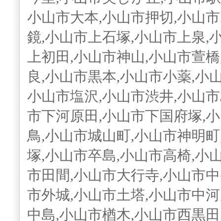
小山市大本,小山市押切,小山市
鏡,小山市上石塚,小山市上泉,
上初田,小山市神山,小山市萱橋
良,小山市黒本,小山市小薬,小
小山市塩沢,小山市渋井,小山市
市下河原田,小山市下国府塚,
鳥,小山市城山町,小山市神明町
塚,小山市卒島,小山市高椅,小
市田間,小山市大行寺,小山市中
市外城,小山市土塔,小山市中河
中島,小山市楢木,小山市西黒田