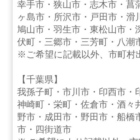
幸手市・狭山市・志木市・菖
ヶ島市・所沢市・戸田市・滑
鳩山市・羽生市・東松山市・
伏町・三郷市・三芳町・八潮
※ご希望に記載以外、市町村
【千葉県】
我孫子町・市川市・印西市・
神崎町・栄町・佐倉市・酒々
野市・成田市・野田市・船橋
市・四街道市