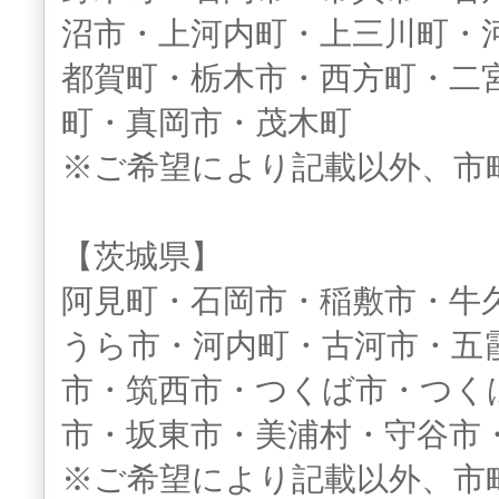
沼市・上河内町・上三川町・
都賀町・栃木市・西方町・二
町・真岡市・茂木町
※ご希望により記載以外、市
【茨城県】
阿見町・石岡市・稲敷市・牛
うら市・河内町・古河市・五
市・筑西市・つくば市・つく
市・坂東市・美浦村・守谷市
※ご希望により記載以外、市