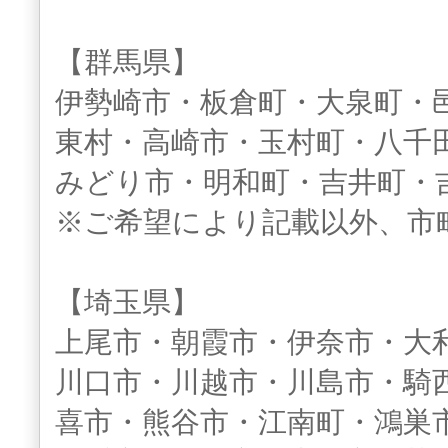
【群馬県】
伊勢崎市・板倉町・大泉町・
東村・高崎市・玉村町・八千
みどり市・明和町・吉井町・
※ご希望により記載以外、市
【埼玉県】
上尾市・朝霞市・伊奈市・大
川口市・川越市・川島市・騎
喜市・熊谷市・江南町・鴻巣