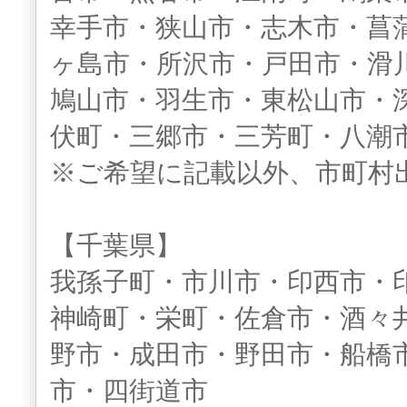
幸手市・狭山市・志木市・菖
ヶ島市・所沢市・戸田市・滑
鳩山市・羽生市・東松山市・
伏町・三郷市・三芳町・八潮
※ご希望に記載以外、市町村
【千葉県】
我孫子町・市川市・印西市・
神崎町・栄町・佐倉市・酒々
野市・成田市・野田市・船橋
市・四街道市