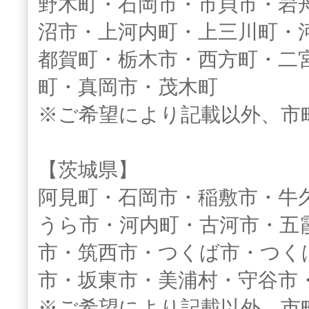
野木町・石岡市・市貝市・岩
沼市・上河内町・上三川町・
都賀町・栃木市・西方町・二
町・真岡市・茂木町
※ご希望により記載以外、市
【茨城県】
阿見町・石岡市・稲敷市・牛
うら市・河内町・古河市・五
市・筑西市・つくば市・つく
市・坂東市・美浦村・守谷市
※ご希望により記載以外、市