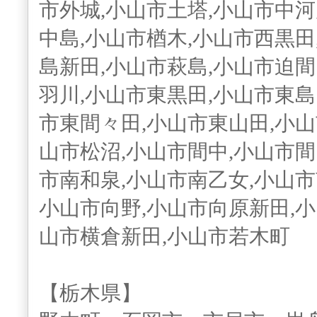
市外城,小山市土塔,小山市中河
中島,小山市楢木,小山市西黒田
島新田,小山市萩島,小山市迫間
羽川,小山市東黒田,小山市東島
市東間々田,小山市東山田,小山
山市松沼,小山市間中,小山市間
市南和泉,小山市南乙女,小山市
小山市向野,小山市向原新田,小
山市横倉新田,小山市若木町
【栃木県】