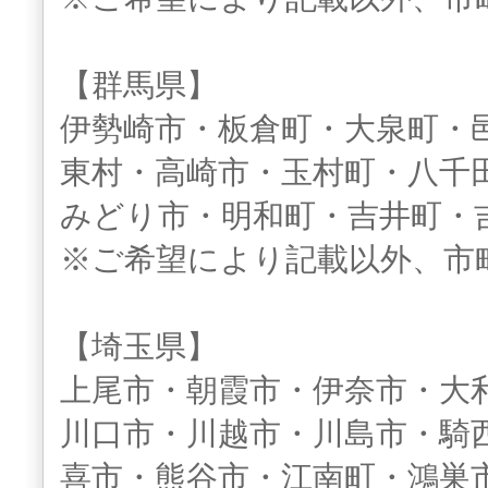
【群馬県】
伊勢崎市・板倉町・大泉町・
東村・高崎市・玉村町・八千
みどり市・明和町・吉井町・
※ご希望により記載以外、市
【埼玉県】
上尾市・朝霞市・伊奈市・大
川口市・川越市・川島市・騎
喜市・熊谷市・江南町・鴻巣