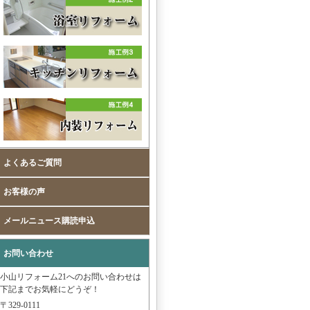
よくあるご質問
お客様の声
メールニュース購読申込
お問い合わせ
小山リフォーム21へのお問い合わせは
下記までお気軽にどうぞ！
〒329-0111