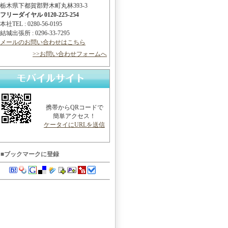
栃木県下都賀郡野木町丸林393-3
フリーダイヤル 0120-225-254
本社TEL : 0280-56-0195
結城出張所 : 0296-33-7295
メールのお問い合わせはこちら
>>お問い合わせフォームへ
携帯からQRコードで
簡単アクセス！
ケータイにURLを送信
■ブックマークに登録